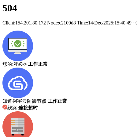
504
Client:
154.201.80.172
Node:c2100d8
Time:
14/Dec/2025:15:40:49 +
您的浏览器
工作正常
知道创宇云防御节点
工作正常
线路
连接超时