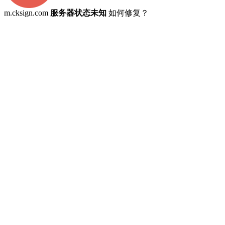
m.cksign.com
服务器状态未知
如何修复？