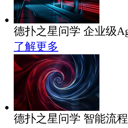
德扑之星问学 企业级Ag
了解更多
德扑之星问学 智能流