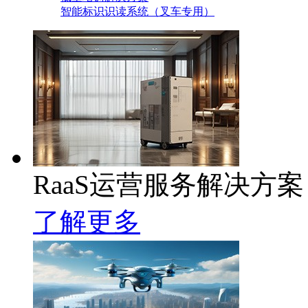
智能标识识读系统（叉车专用）
RaaS运营服务解决方案
了解更多