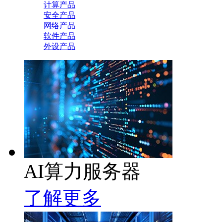
计算产品
安全产品
网络产品
软件产品
外设产品
AI算力服务器
了解更多