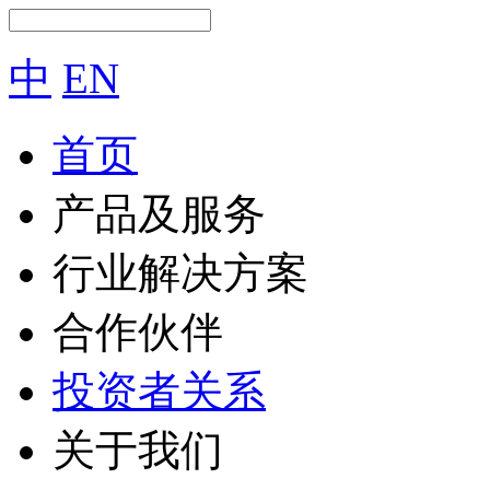
中
EN
首页
产品及服务
行业解决方案
合作伙伴
投资者关系
关于我们