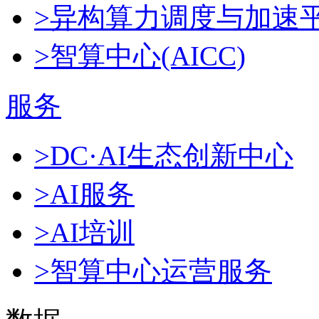
>异构算力调度与加速
>智算中心(AICC)
服务
>DC·AI生态创新中心
>AI服务
>AI培训
>智算中心运营服务