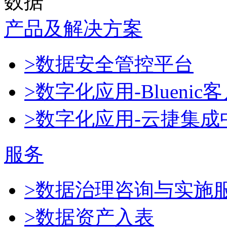
数据
产品及解决方案
>数据安全管控平台
>数字化应用-Blueni
>数字化应用-云捷集成
服务
>数据治理咨询与实施
>数据资产入表