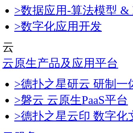
>数据应用-算法模型 & 
>数字化应用开发
云
云原生产品及应用平台
>德扑之星研云 研制
>磐云 云原生PaaS平台
>德扑之星云印 数字化