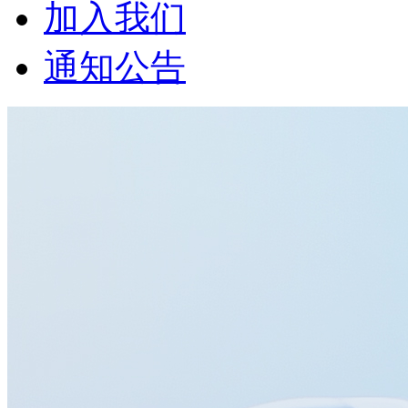
加入我们
通知公告