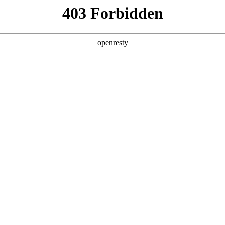
产品及服务
行业解决方案
合作伙伴
投资者关系