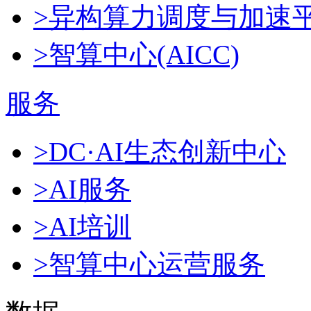
>异构算力调度与加速
>智算中心(AICC)
服务
>DC·AI生态创新中心
>AI服务
>AI培训
>智算中心运营服务