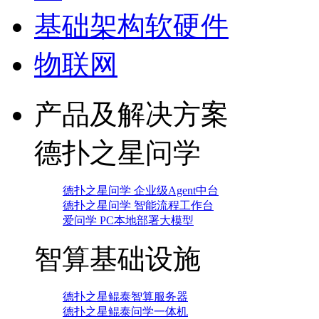
基础架构软硬件
物联网
产品及解决方案
德扑之星问学
德扑之星问学 企业级Agent中台
德扑之星问学 智能流程工作台
爱问学 PC本地部署大模型
智算基础设施
德扑之星鲲泰智算服务器
德扑之星鲲泰问学一体机