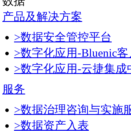
数据
产品及解决方案
>数据安全管控平台
>数字化应用-Blueni
>数字化应用-云捷集成
服务
>数据治理咨询与实施
>数据资产入表