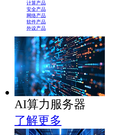
计算产品
安全产品
网络产品
软件产品
外设产品
AI算力服务器
了解更多