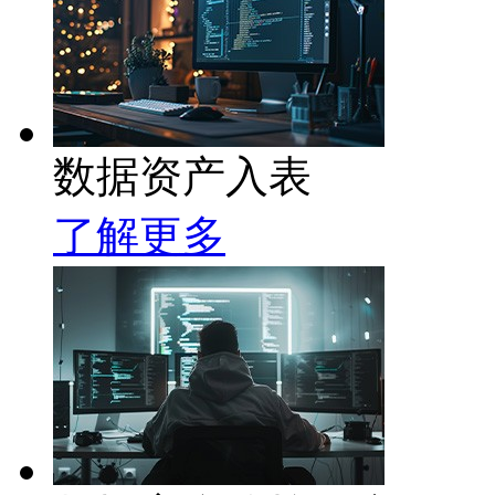
数据资产入表
了解更多