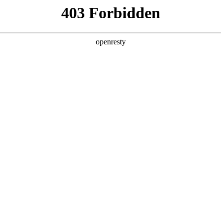
产品及服务
行业解决方案
合作伙伴
投资者关系