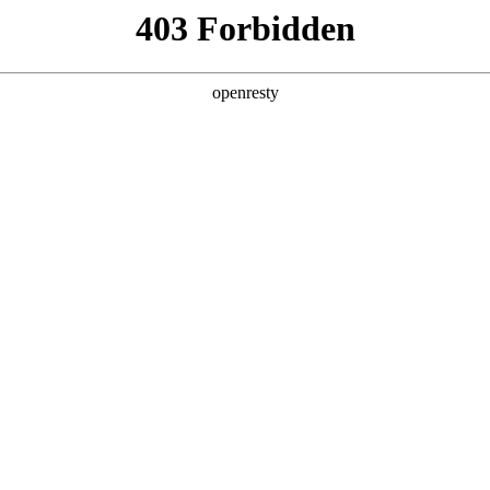
产品及服务
行业解决方案
合作伙伴
投资者关系