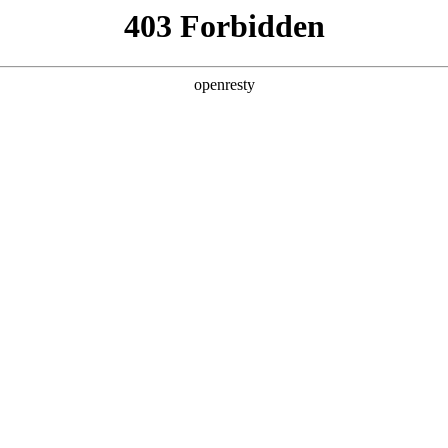
产品及服务
行业解决方案
合作伙伴
投资者关系