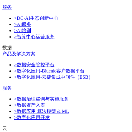
服务
>DC·AI生态创新中心
>AI服务
>AI培训
>智算中心运营服务
数据
产品及解决方案
>数据安全管控平台
>数字化应用-Bluenic客户数据平台
>数字化应用-云捷集成中间件（ESB）
服务
>数据治理咨询与实施服务
>数据资产入表
>数据应用-算法模型 & ML
>数字化应用开发
云