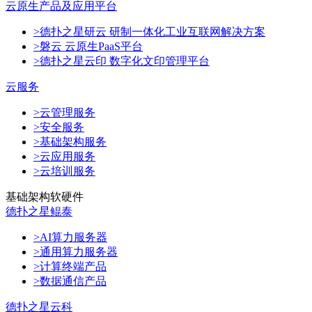
云原生产品及应用平台
>德扑之星研云 研制一体化工业互联网解决方案
>磐云 云原生PaaS平台
>德扑之星云印 数字化文印管理平台
云服务
>云管理服务
>安全服务
>基础架构服务
>云应用服务
>云培训服务
基础架构软硬件
德扑之星鲲泰
>AI算力服务器
>通用算力服务器
>计算终端产品
>数据通信产品
德扑之星云科