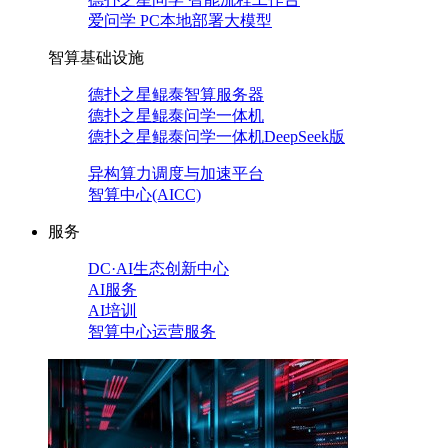
爱问学 PC本地部署大模型
智算基础设施
德扑之星鲲泰智算服务器
德扑之星鲲泰问学一体机
德扑之星鲲泰问学一体机DeepSeek版
异构算力调度与加速平台
智算中心(AICC)
服务
DC·AI生态创新中心
AI服务
AI培训
智算中心运营服务