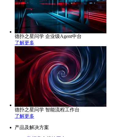
德扑之星问学 企业级Agent中台
了解更多
德扑之星问学 智能流程工作台
了解更多
产品及解决方案